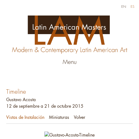
EN
ES
Menu
Timeline
Gustavo Acosta
12 de septiembre a 21 de octubre 2015
Vistas de Instalación
Miniaturas
Volver