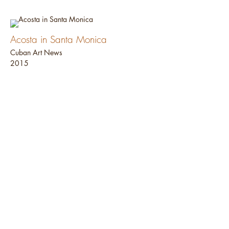
Acosta in Santa Monica
Cuban Art News
2015