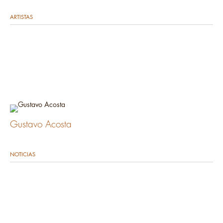
ARTISTAS
Gustavo Acosta
NOTICIAS