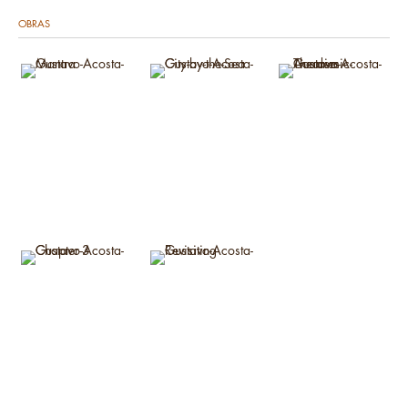
OBRAS